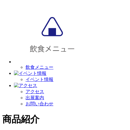
飲食メニュー
イベント情報
アクセス
出展案内
お問い合わせ
商品紹介