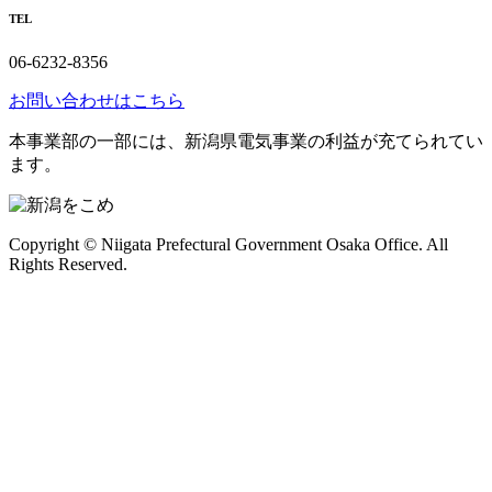
TEL
06-6232-8356
お問い合わせはこちら
本事業部の一部には、新潟県電気事業の利益が充てられてい
ます。
Copyright © Niigata Prefectural Government Osaka Office. All
Rights Reserved.