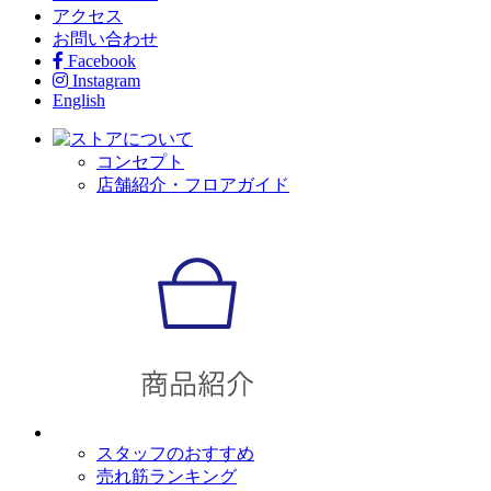
アクセス
お問い合わせ
Facebook
Instagram
English
コンセプト
店舗紹介・フロアガイド
スタッフのおすすめ
売れ筋ランキング