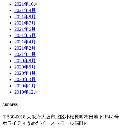
2021年10月
2021年9月
2021年8月
2021年7月
2021年6月
2021年5月
2021年4月
2021年2月
2021年1月
2020年8月
2020年5月
2020年4月
2020年3月
2020年1月
2019年12月
ADDRESS
〒530-0018 大阪府大阪市北区小松原町梅田地下街4-1号
ホワイティうめだイーストモール扇町内