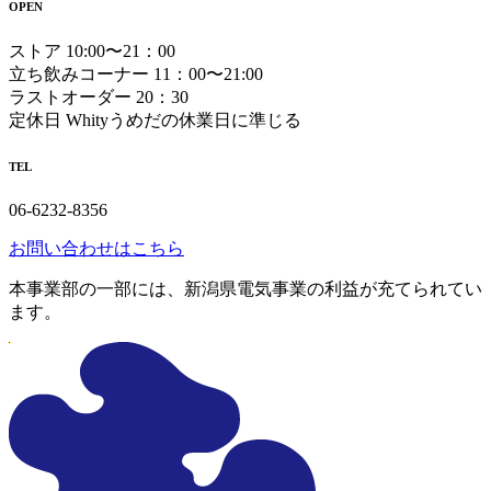
OPEN
ストア 10:00〜21：00
立ち飲みコーナー 11：00〜21:00
ラストオーダー 20：30
定休日 Whityうめだの休業日に準じる
TEL
06-6232-8356
お問い合わせはこちら
本事業部の一部には、新潟県電気事業の利益が充てられてい
ます。