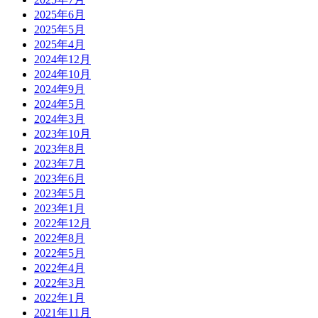
2025年6月
2025年5月
2025年4月
2024年12月
2024年10月
2024年9月
2024年5月
2024年3月
2023年10月
2023年8月
2023年7月
2023年6月
2023年5月
2023年1月
2022年12月
2022年8月
2022年5月
2022年4月
2022年3月
2022年1月
2021年11月