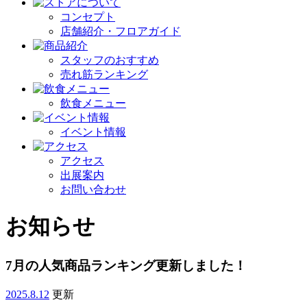
コンセプト
店舗紹介・フロアガイド
スタッフのおすすめ
売れ筋ランキング
飲食メニュー
イベント情報
アクセス
出展案内
お問い合わせ
お知らせ
7月の人気商品ランキング更新しました！
2025.8.12
更新